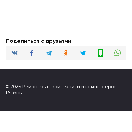
Поделиться с друзьями
© 2026 Ремонт бытовой техники и компьютеров
Рязань