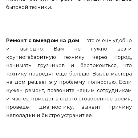
бытовой техники.
Ремонт с выездом на дом
— это очень удобно
и выгодно. Вам не нужно везти
крупногабаритную технику через город,
нанимать грузчиков и беспокоиться, что
технику повредят еще больше. Вызов мастера
на дом решает эту проблему полностью. Если
нужен ремонт, позвоните нашим сотрудникам
и мастер приедет в строго оговоренное время,
проведет диагностику, выявит причину
неполадки и быстро устранит ее.