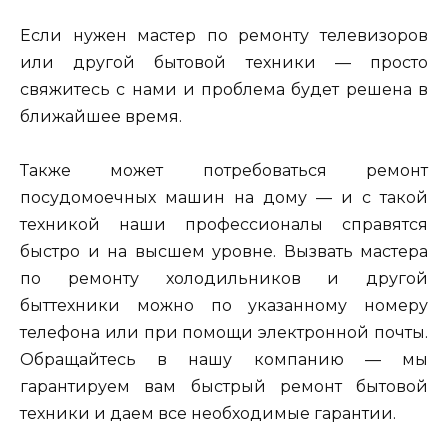
Если нужен мастер по ремонту телевизоров
или другой бытовой техники — просто
свяжитесь с нами и проблема будет решена в
ближайшее время.
Также может потребоваться ремонт
посудомоечных машин на дому — и с такой
техникой наши профессионалы справятся
быстро и на высшем уровне. Вызвать мастера
по ремонту холодильников и другой
быттехники можно по указанному номеру
телефона или при помощи электронной почты.
Обращайтесь в нашу компанию — мы
гарантируем вам быстрый ремонт бытовой
техники и даем все необходимые гарантии.