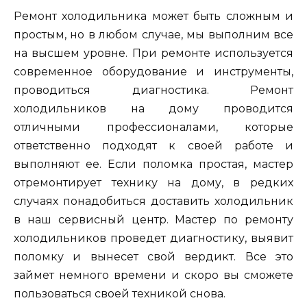
Ремонт холодильника может быть сложным и
простым, но в любом случае, мы выполним все
на высшем уровне. При ремонте используется
современное оборудование и инструменты,
проводиться диагностика. Ремонт
холодильников на дому проводится
отличными профессионалами, которые
ответственно подходят к своей работе и
выполняют ее. Если поломка простая, мастер
отремонтирует технику на дому, в редких
случаях понадобиться доставить холодильник
в наш сервисный центр. Мастер по ремонту
холодильников проведет диагностику, выявит
поломку и вынесет свой вердикт. Все это
займет немного времени и скоро вы сможете
пользоваться своей техникой снова.