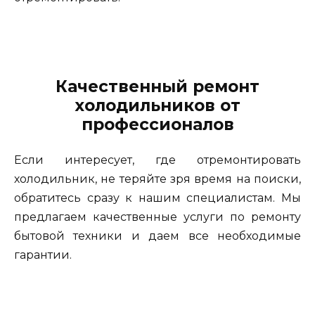
Качественный ремонт
холодильников от
профессионалов
Если интересует, где отремонтировать
холодильник, не теряйте зря время на поиски,
обратитесь сразу к нашим специалистам. Мы
предлагаем качественные услуги по ремонту
бытовой техники и даем все необходимые
гарантии.