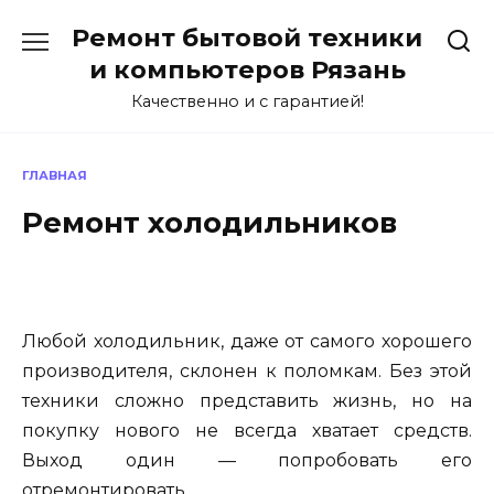
Перейти
Ремонт бытовой техники
к
содержанию
и компьютеров Рязань
Качественно и с гарантией!
ГЛАВНАЯ
Ремонт холодильников
Любой холодильник, даже от самого хорошего
производителя, склонен к поломкам. Без этой
техники сложно представить жизнь, но на
покупку нового не всегда хватает средств.
Выход один — попробовать его
отремонтировать.