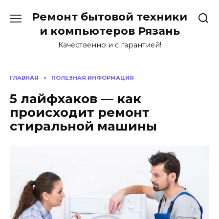
Перейти
Ремонт бытовой техники
к
содержанию
и компьютеров Рязань
Качественно и с гарантией!
ГЛАВНАЯ
»
ПОЛЕЗНАЯ ИНФОРМАЦИЯ
5 лайфхаков — как
происходит ремонт
стиральной машины