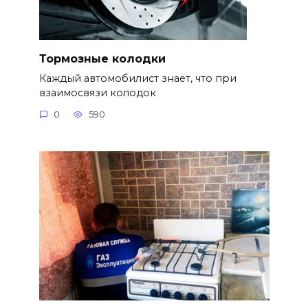
Тормозные колодки
Каждый автомобилист знает, что при
взаимосвязи колодок
0
590