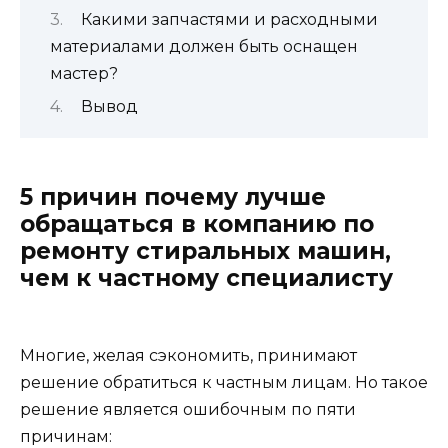
Какими запчастями и расходными
материалами должен быть оснащен
мастер?
Вывод
5 причин почему лучше
обращаться в компанию по
ремонту стиральных машин,
чем к частному специалисту
Многие, желая сэкономить, принимают
решение обратиться к частным лицам. Но такое
решение является ошибочным по пяти
причинам: