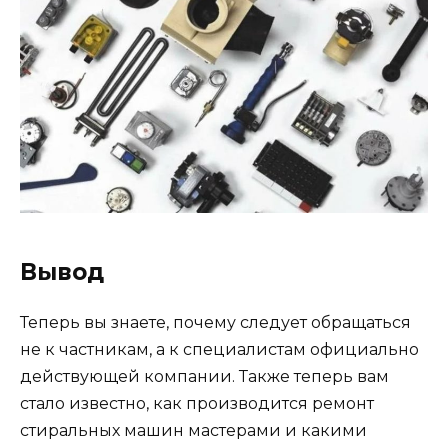
Вывод
Теперь вы знаете, почему следует обращаться
не к частникам, а к специалистам официально
действующей компании. Также теперь вам
стало известно, как производится ремонт
стиральных машин мастерами и какими