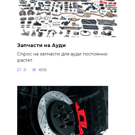
Запчасти на Ауди
Спрос на запчасти для ауди постоянно
растет.
0
606