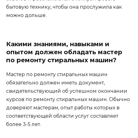
бытовую технику, чтобы она прослужила как
можно дольше.
Какими знаниями, навыками и
опытом должен обладать мастер
по ремонту стиральных машин?
Мастер по ремонту стиральных машин
обязательно должен иметь документ,
свидетельствующий об успешном окончании
курсов по ремонту стиральных машин. Обычно
доверяют мастерам, опыт работы которых в
соответствующей области услуг составляет
более 3-5 лет.