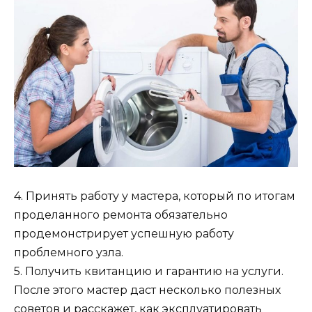
4. Принять работу у мастера, который по итогам
проделанного ремонта обязательно
продемонстрирует успешную работу
проблемного узла.
5. Получить квитанцию и гарантию на услуги.
После этого мастер даст несколько полезных
советов и расскажет, как эксплуатировать