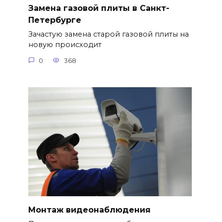
Замена газовой плиты в Санкт-
Петербурге
Зачастую замена старой газовой плиты на
новую происходит
0
368
Монтаж видеонаблюдения