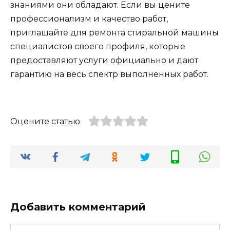
знаниями они обладают. Если вы цените
профессионализм и качество работ,
приглашайте для ремонта стиральной машины
специалистов своего профиля, которые
предоставляют услуги официально и дают
гарантию на весь спектр выполненных работ.
Оцените статью
Добавить комментарий
Имя