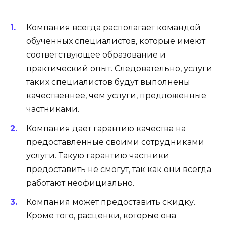
Компания всегда располагает командой
обученных специалистов, которые имеют
соответствующее образование и
практический опыт. Следовательно, услуги
таких специалистов будут выполнены
качественнее, чем услуги, предложенные
частниками.
Компания дает гарантию качества на
предоставленные своими сотрудниками
услуги. Такую гарантию частники
предоставить не смогут, так как они всегда
работают неофициально.
Компания может предоставить скидку.
Кроме того, расценки, которые она