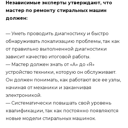
Независимые эксперты утверждают, что
мастер по ремонту стиральных машин
должен:
— Уметь проводить диагностику и быстро
обнаруживать локализацию проблемы, так как
от правильно выполненной диагностики
зависит качество итоговой работы.
— Мастер должен знать от «А» до «Я»
устройство техники, которую он обслуживает.
Он должен понимать, как работают все ее узлы,
начиная от механики и заканчивая
электроникой.
— Систематически повышать свой уровень
квалификации, так как постоянно появляются
новые модели стиральных машинок.