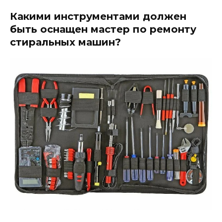
Какими инструментами должен
быть оснащен мастер по ремонту
стиральных машин?