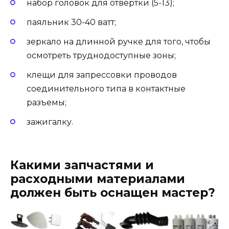
набор головок для отвертки (5-13);
паяльник 30-40 ватт;
зеркало на длинной ручке для того, чтобы
осмотреть труднодоступные зоны;
клещи для запрессовки проводов
соединительного типа в контактные
разъемы;
зажигалку.
Какими запчастями и
расходными материалами
должен быть оснащен мастер?