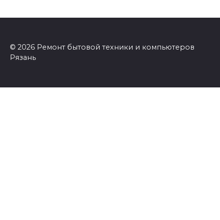
© 2026 Ремонт бытовой техники и компьютеров
Рязань