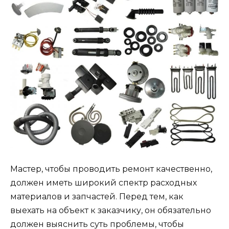
Мастер, чтобы проводить ремонт качественно,
должен иметь широкий спектр расходных
материалов и запчастей. Перед тем, как
выехать на объект к заказчику, он обязательно
должен выяснить суть проблемы, чтобы