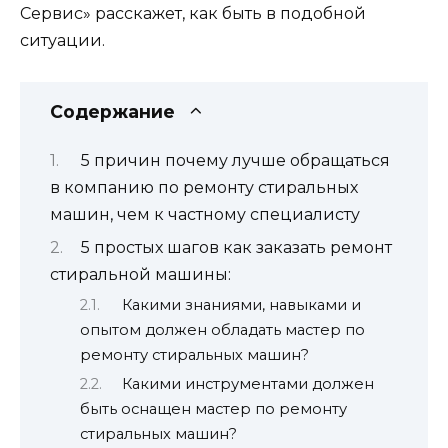
Сервис» расскажет, как быть в подобной
ситуации.
Содержание
5 причин почему лучше обращаться
в компанию по ремонту стиральных
машин, чем к частному специалисту
5 простых шагов как заказать ремонт
стиральной машины:
Какими знаниями, навыками и
опытом должен обладать мастер по
ремонту стиральных машин?
Какими инструментами должен
быть оснащен мастер по ремонту
стиральных машин?