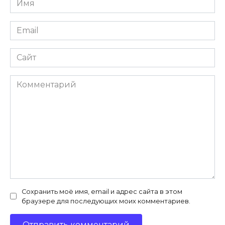
*
Email
*
Сайт
Комментарий
Сохранить моё имя, email и адрес сайта в этом
браузере для последующих моих комментариев.