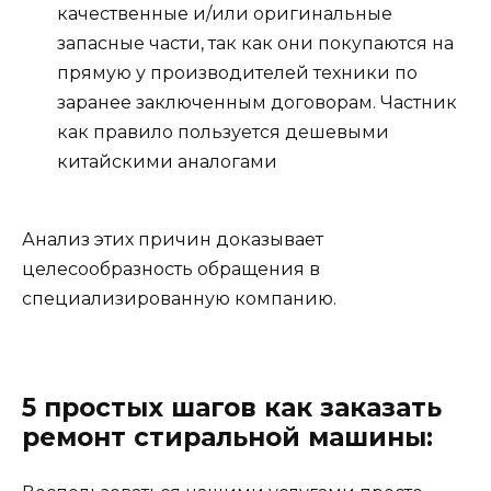
качественные и/или оригинальные
запасные части, так как они покупаются на
прямую у производителей техники по
заранее заключенным договорам. Частник
как правило пользуется дешевыми
китайскими аналогами
Анализ этих причин доказывает
целесообразность обращения в
специализированную компанию.
5 простых шагов как заказать
ремонт стиральной машины: