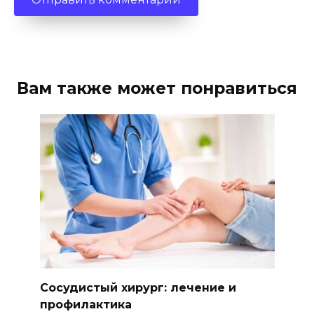
Вам также может понравиться
Сосудистый хирург: лечение и
профилактика