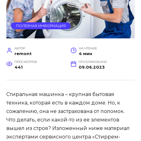
ПОЛЕЗНАЯ ИНФОРМАЦИЯ
АВТОР
НА ЧТЕНИЕ
remont
4 мин
ПРОСМОТРОВ
ОПУБЛИКОВАНО
441
09.06.2023
Стиральная машинка – крупная бытовая
техника, которая есть в каждом доме. Но, к
сожалению, она не застрахована от поломок.
Что делать, если какой-то из ее элементов
вышел из строя? Изложенный ниже материал
экспертами сервисного центра «Стиррем-