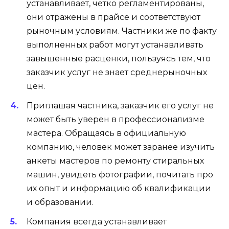
устанавливает, четко регламентированы,
они отражены в прайсе и соответствуют
рыночным условиям. Частники же по факту
выполненных работ могут устанавливать
завышенные расценки, пользуясь тем, что
заказчик услуг не знает среднерыночных
цен.
Приглашая частника, заказчик его услуг не
может быть уверен в профессионализме
мастера. Обращаясь в официальную
компанию, человек может заранее изучить
анкеты мастеров по ремонту стиральных
машин, увидеть фотографии, почитать про
их опыт и информацию об квалификации
и образовании.
Компания всегда устанавливает