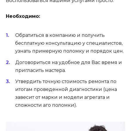
Воспользоваться нашими услугами просто.
Необходимо:
Обратиться в компанию и получить
бесплатную консультацию у специалистов,
узнать примерную поломку и порядок цен.
Договориться на удобное для Вас время и
пригласить мастера.
Утвердить точную стоимость ремонта по
итогам проведенной диагностики (цена
завесит от марки и модели агрегата и
сложности аго поломки).