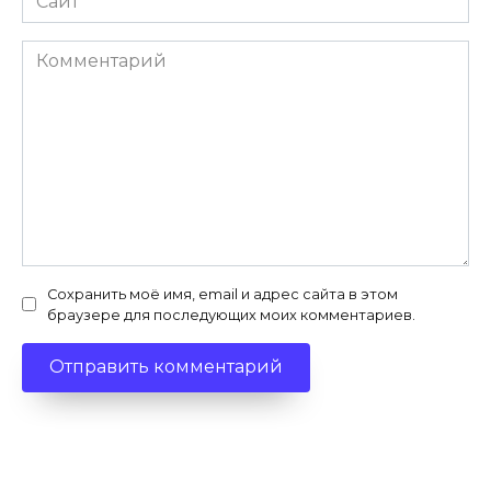
Комментарий
Сохранить моё имя, email и адрес сайта в этом
браузере для последующих моих комментариев.