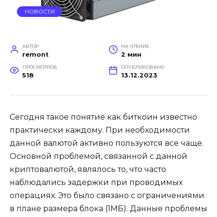
НОВОСТИ
АВТОР
НА ЧТЕНИЕ
remont
2 мин
ПРОСМОТРОВ
ОПУБЛИКОВАНО
518
13.12.2023
Сегодня такое понятие как биткоин известно
практически каждому. При необходимости
данной валютой активно пользуются все чаще.
Основной проблемой, связанной с данной
криптовалютой, являлось то, что часто
наблюдались задержки при проводимых
операциях. Это было связано с ограничениями
в плане размера блока (1МБ). Данные проблемы