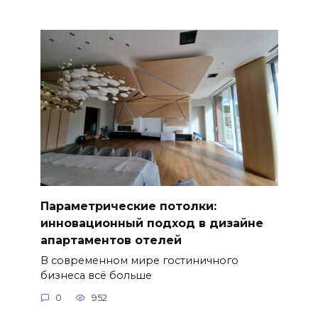
Параметрические потолки:
инновационный подход в дизайне
апартаментов отелей
В современном мире гостиничного
бизнеса всё больше
0
952