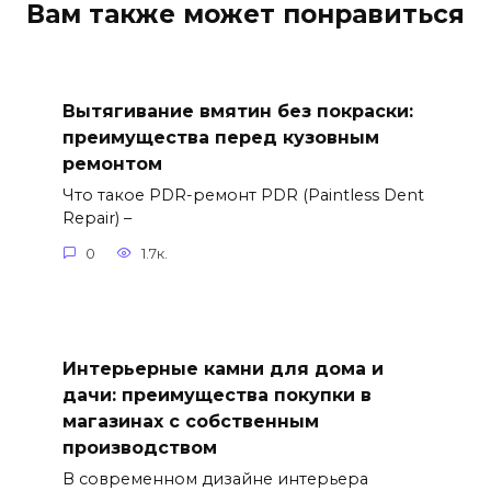
Вам также может понравиться
Вытягивание вмятин без покраски:
преимущества перед кузовным
ремонтом
Что такое PDR-ремонт PDR (Paintless Dent
Repair) –
0
1.7к.
Интерьерные камни для дома и
дачи: преимущества покупки в
магазинах с собственным
производством
В современном дизайне интерьера