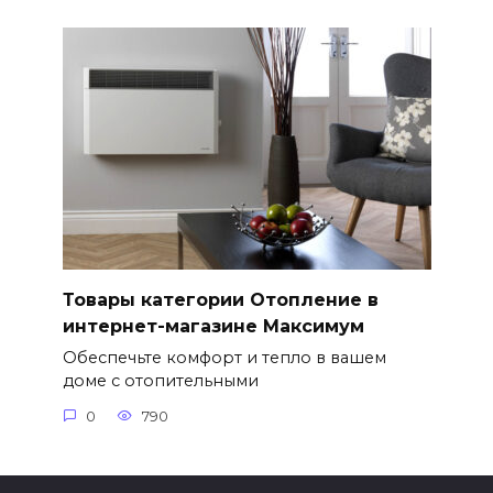
Товары категории Отопление в
интернет-магазине Максимум
Обеспечьте комфорт и тепло в вашем
доме с отопительными
0
790