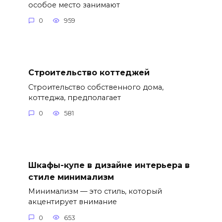
особое место занимают
0
959
Строительство коттеджей
Строительство собственного дома,
коттеджа, предполагает
0
581
Шкафы-купе в дизайне интерьера в
стиле минимализм
Минимализм — это стиль, который
акцентирует внимание
0
653