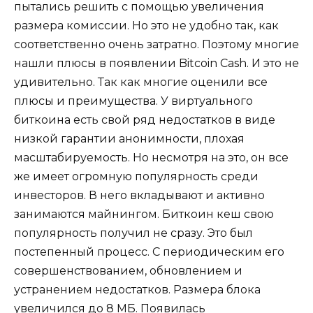
пытались решить с помощью увеличения
размера комиссии. Но это не удобно так, как
соответственно очень затратно. Поэтому многие
нашли плюсы в появлении Bitcoin Cash. И это не
удивительно. Так как многие оценили все
плюсы и преимущества. У виртуального
биткоина есть свой ряд недостатков в виде
низкой гарантии анонимности, плохая
масштабируемость. Но несмотря на это, он все
же имеет огромную популярность среди
инвесторов. В него вкладывают и активно
занимаются майнингом. Биткоин кеш свою
популярность получил не сразу. Это был
постепенный процесс. С периодическим его
совершенствованием, обновлением и
устранением недостатков. Размера блока
увеличился до 8 МБ. Появилась