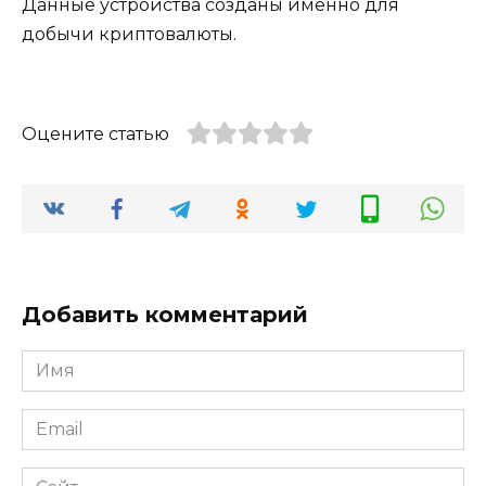
Данные устройства созданы именно для
добычи криптовалюты.
Оцените статью
Добавить комментарий
Имя
*
Email
*
Сайт