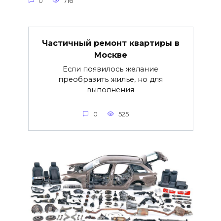
0
716
Частичный ремонт квартиры в
Москве
Если появилось желание
преобразить жилье, но для
выполнения
0
525