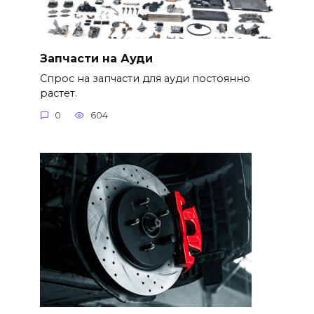
Запчасти на Ауди
Спрос на запчасти для ауди постоянно
растет.
0
604