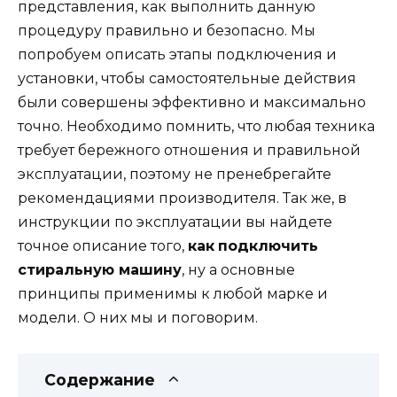
представления, как выполнить данную
процедуру правильно и безопасно. Мы
попробуем описать этапы подключения и
установки, чтобы самостоятельные действия
были совершены эффективно и максимально
точно. Необходимо помнить, что любая техника
требует бережного отношения и правильной
эксплуатации, поэтому не пренебрегайте
рекомендациями производителя. Так же, в
инструкции по эксплуатации вы найдете
точное описание того,
как
подключить
стиральную машину
, ну а основные
принципы применимы к любой марке и
модели. О них мы и поговорим.
Содержание