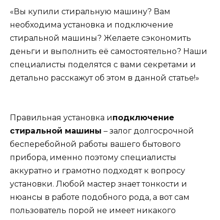
«Вы купили стиральную машину? Вам
необходима установка и подключение
стиральной машины? Желаете сэкономить
деньги и выполнить её самостоятельно? Наши
специалисты поделятся с вами секретами и
детально расскажут об этом в данной статье!»
Правильная установка и
подключение
стиральной машины
– залог долгосрочной
бесперебойной работы вашего бытового
прибора, именно поэтому специалисты
аккуратно и грамотно подходят к вопросу
установки. Любой мастер знает тонкости и
нюансы в работе подобного рода, а вот сам
пользователь порой не имеет никакого