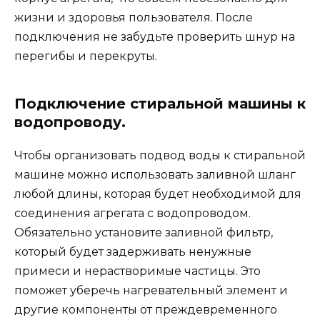
жизни и здоровья пользователя. После
подключения не забудьте проверить шнур на
перегибы и перекруты.
Подключение стиральной машины к
водопроводу.
Чтобы организовать подвод воды к стиральной
машине можно использовать заливной шланг
любой длины, которая будет необходимой для
соединения агрегата с водопроводом.
Обязательно установите заливной фильтр,
который будет задерживать ненужные
примеси и нерастворимые частицы. Это
поможет уберечь нагревательный элемент и
другие компоненты от преждевременного