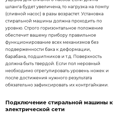
шланга будет увеличена, то нагрузка на помпу
(сливной насос) в разы возрастет. Установка
стиральной машины должна проходить по
уровню. Строго горизонтальное положение
обеспечит вашему прибору правильное
функционирование всех механизмов без
подверженности бака к деформации,
барабана, подшипников и т.д. Поверхность
должна быть твердой. Если пол неровный
необходимо отрегулировать уровень ножек и
после достижения нужного результата
обязательно зафиксировать их контргайками.
Подключение стиральной машины к
электрической сети