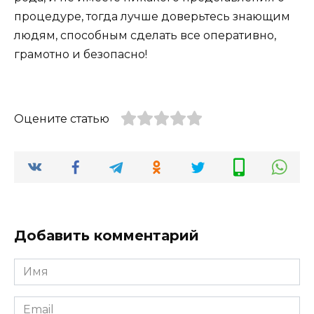
процедуре, тогда лучше доверьтесь знающим
людям, способным сделать все оперативно,
грамотно и безопасно!
Оцените статью
Добавить комментарий
Имя
*
Email