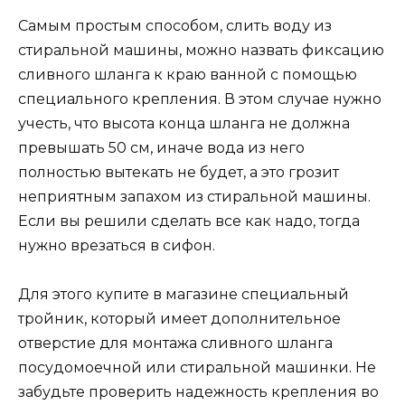
Самым простым способом, слить воду из
стиральной машины, можно назвать фиксацию
сливного шланга к краю ванной с помощью
специального крепления. В этом случае нужно
учесть, что высота конца шланга не должна
превышать 50 см, иначе вода из него
полностью вытекать не будет, а это грозит
неприятным запахом из стиральной машины.
Если вы решили сделать все как надо, тогда
нужно врезаться в сифон.
Для этого купите в магазине специальный
тройник, который имеет дополнительное
отверстие для монтажа сливного шланга
посудомоечной или стиральной машинки. Не
забудьте проверить надежность крепления во