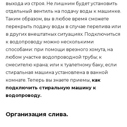
выхода из строя. Не лишним будет установить
отдельный вентиль на подачу воды к машинке.
Таким образом, вы в любое время сможете
перекрыть подачу воды в случае перелива или
в других внештатных ситуациях. Подключиться
к водопроводу можно несколькими
способами: при помощи врезного хомута, на
любом участке водопроводной трубы; к
смесителю крана; или к туалетному баку, если
стиральная машина установлена в ванной
комнате. Теперь вы знаете приемы,
как
подключить стиральную машину к
водопроводу.
Организация слива.