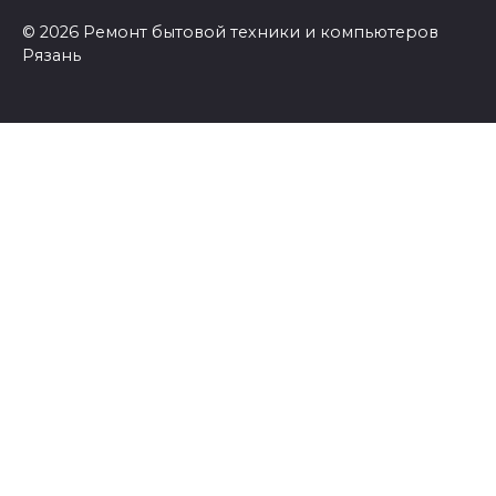
© 2026 Ремонт бытовой техники и компьютеров
Рязань