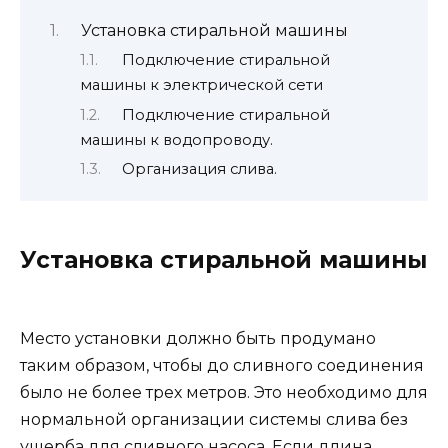
Установка стиральной машины
Подключение стиральной
машины к электрической сети
Подключение стиральной
машины к водопроводу.
Организация слива.
Установка стиральной машины
Место установки должно быть продумано
таким образом, чтобы до сливного соединения
было не более трех метров. Это необходимо для
нормальной организации системы слива без
ущерба для сливного насоса. Если длина