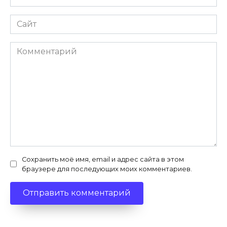
*
Сайт
Комментарий
Сохранить моё имя, email и адрес сайта в этом
браузере для последующих моих комментариев.