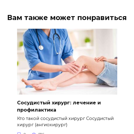
Вам также может понравиться
Сосудистый хирург: лечение и
профилактика
Кто такой сосудистый хирург Сосудистый
хирург (ангиохирург)