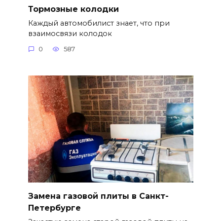
Тормозные колодки
Каждый автомобилист знает, что при
взаимосвязи колодок
0
587
Замена газовой плиты в Санкт-
Петербурге