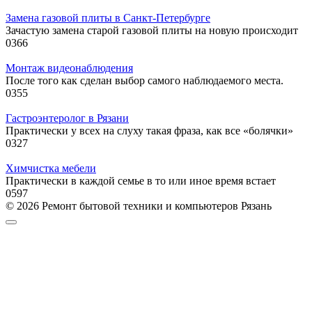
Замена газовой плиты в Санкт-Петербурге
Зачастую замена старой газовой плиты на новую происходит
0
366
Монтаж видеонаблюдения
После того как сделан выбор самого наблюдаемого места.
0
355
Гастроэнтеролог в Рязани
Практически у всех на слуху такая фраза, как все «болячки»
0
327
Химчистка мебели
Практически в каждой семье в то или иное время встает
0
597
© 2026 Ремонт бытовой техники и компьютеров Рязань