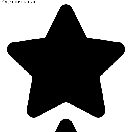
Оцените статью