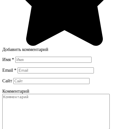
Добавить комментарий
Имя
*
Email
*
Сайт
Комментарий