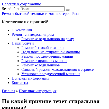
Перейти к содержанию
Search for:
Ремонт бытовой техники и компьютеров Рязань
Качественно и с гарантией!
О компании
Ремонт с выездом на дом
Ремонт холодильников на дому
Наши услуги
Ремонт бытовой техники
Подключение стиральной машины
Ремонт посудомоечных машин
Ремонт стиральных машин
Ремонт холодильников
Сложный ремонт холодильников в сервисе
Установка посудомоечной машины
Полезная информация
Контакты
Главная
»
Полезная информация
По какой причине течет стиральная
машина?