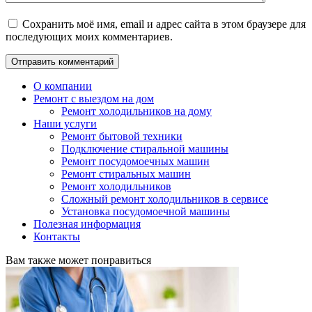
Сохранить моё имя, email и адрес сайта в этом браузере для
последующих моих комментариев.
О компании
Ремонт с выездом на дом
Ремонт холодильников на дому
Наши услуги
Ремонт бытовой техники
Подключение стиральной машины
Ремонт посудомоечных машин
Ремонт стиральных машин
Ремонт холодильников
Сложный ремонт холодильников в сервисе
Установка посудомоечной машины
Полезная информация
Контакты
Вам также может понравиться