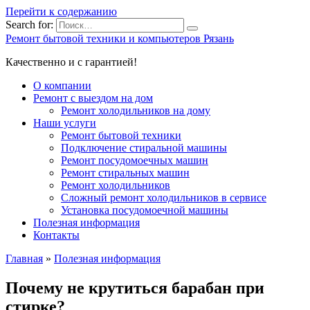
Перейти к содержанию
Search for:
Ремонт бытовой техники и компьютеров Рязань
Качественно и с гарантией!
О компании
Ремонт с выездом на дом
Ремонт холодильников на дому
Наши услуги
Ремонт бытовой техники
Подключение стиральной машины
Ремонт посудомоечных машин
Ремонт стиральных машин
Ремонт холодильников
Сложный ремонт холодильников в сервисе
Установка посудомоечной машины
Полезная информация
Контакты
Главная
»
Полезная информация
Почему не крутиться барабан при
стирке?