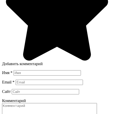
Добавить комментарий
Имя
*
Email
*
Сайт
Комментарий