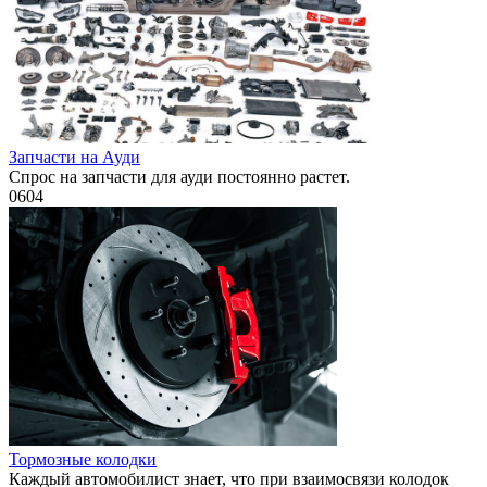
Запчасти на Ауди
Спрос на запчасти для ауди постоянно растет.
0
604
Тормозные колодки
Каждый автомобилист знает, что при взаимосвязи колодок