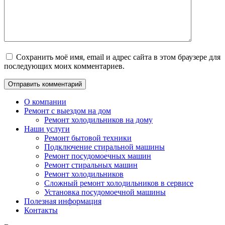
Сохранить моё имя, email и адрес сайта в этом браузере для
последующих моих комментариев.
О компании
Ремонт с выездом на дом
Ремонт холодильников на дому
Наши услуги
Ремонт бытовой техники
Подключение стиральной машины
Ремонт посудомоечных машин
Ремонт стиральных машин
Ремонт холодильников
Сложный ремонт холодильников в сервисе
Установка посудомоечной машины
Полезная информация
Контакты