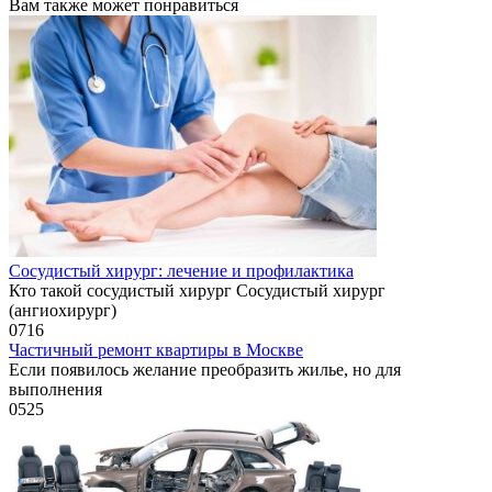
Вам также может понравиться
Сосудистый хирург: лечение и профилактика
Кто такой сосудистый хирург Сосудистый хирург
(ангиохирург)
0
716
Частичный ремонт квартиры в Москве
Если появилось желание преобразить жилье, но для
выполнения
0
525