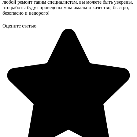
любой ремонт таким специалистам, вы можете быть уверены,
что работы будут проведены максимально качество, быстро,
безопасно и недорого!
Оцените статью