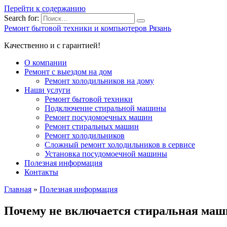
Перейти к содержанию
Search for:
Ремонт бытовой техники и компьютеров Рязань
Качественно и с гарантией!
О компании
Ремонт с выездом на дом
Ремонт холодильников на дому
Наши услуги
Ремонт бытовой техники
Подключение стиральной машины
Ремонт посудомоечных машин
Ремонт стиральных машин
Ремонт холодильников
Сложный ремонт холодильников в сервисе
Установка посудомоечной машины
Полезная информация
Контакты
Главная
»
Полезная информация
Почему не включается стиральная маш