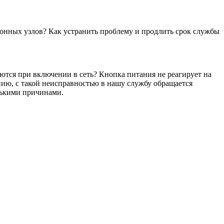
онных узлов? Как устранить проблему и продлить срок службы
ются при включении в сеть? Кнопка питания не реагирует на
нию, с такой неисправностью в нашу службу обращается
лькими причинами.