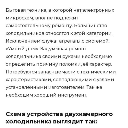
Бытовая техника, в которой нет электронных
микросхем, вполне подлежит
самостоятельному ремонту. Большинство
холодильников относятся к этой категории.
Исключением служат агрегаты с системой
«Умный дом». Задумывая ремонт
холодильника своими руками необходимо
определить причину поломки, её характер.
Потребуются запасные части с техническими
характеристиками, совпадающими с узлами
установленными изготовителем. Так же
необходим хороший инструмент.
Схема устройства двухкамерного
холодильника выглядит так: