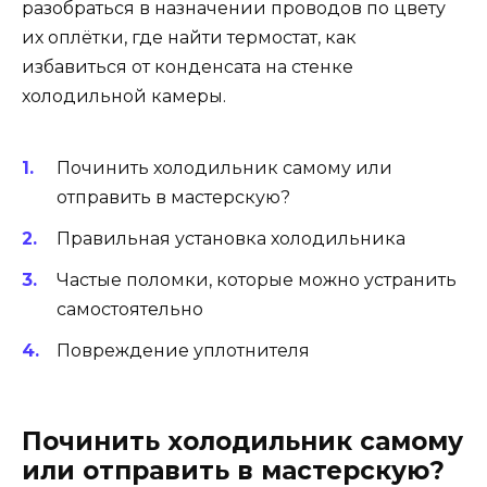
разобраться в назначении проводов по цвету
их оплётки, где найти термостат, как
избавиться от конденсата на стенке
холодильной камеры.
Починить холодильник самому или
отправить в мастерскую?
Правильная установка холодильника
Частые поломки, которые можно устранить
самостоятельно
Повреждение уплотнителя
Починить холодильник самому
или отправить в мастерскую?