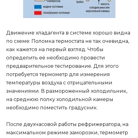
Движение хладагента в системе хорошо видна
по схеме: Поломка термостата не так очевидна,
как кажется на первый взгляд. Чтобы
определить её необходимо провести
предварительное тестирование. Для этого
потребуется термометр для измерения
температуры воздуха с отрицательными
значениями. В размороженный холодильник,
на среднюю полку холодильной камеры
необходимо поместить градусник.
После двухчасовой работы рефрижератора, на
максимальном режиме заморозки, термометр