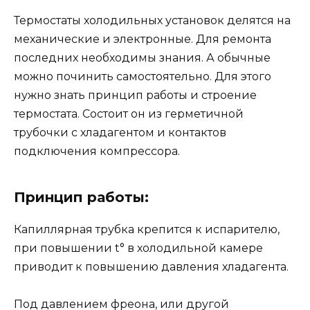
Термостаты холодильных установок делятся на
механические и электронные. Для ремонта
последних необходимы знания. А обычные
можно починить самостоятельно. Для этого
нужно знать принцип работы и строение
термостата. Состоит он из герметичной
трубочки с хладагентом и контактов
подключения компрессора.
Принцип работы:
Капиллярная трубка крепится к испарителю,
при повышении t° в холодильной камере
приводит к повышению давления хладагента.
Под давлением фреона, или другой