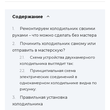
Содержание
Ремонтируем холодильник своими
руками – что можно сделать без мастера
Починить холодильник самому или
отправить в мастерскую?
Схема устройства двухкамерного
холодильника выглядит так:
Принципиальная схема
электрических соединений в
однокамерном холодильнике видна по
рисунку:
Правильная установка
холодильника