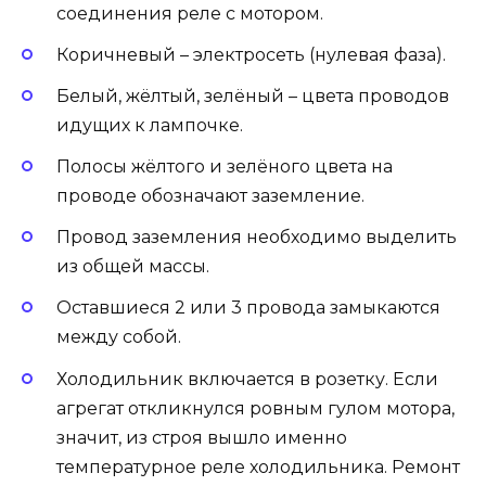
соединения реле с мотором.
Коричневый – электросеть (нулевая фаза).
Белый, жёлтый, зелёный – цвета проводов
идущих к лампочке.
Полосы жёлтого и зелёного цвета на
проводе обозначают заземление.
Провод заземления необходимо выделить
из общей массы.
Оставшиеся 2 или 3 провода замыкаются
между собой.
Холодильник включается в розетку. Если
агрегат откликнулся ровным гулом мотора,
значит, из строя вышло именно
температурное реле холодильника. Ремонт