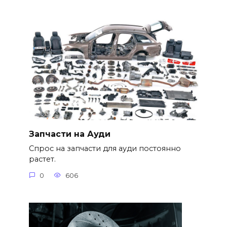
Запчасти на Ауди
Спрос на запчасти для ауди постоянно
растет.
0
606