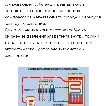
охлаждающей субстанции, замыкаются
контакты, что приводит к включению
компрессора, нагнетающего холодный воздух в
камеру охлаждения.
Для отключения компрессора требуется
снижение давления хладагента внутри трубки,
тогда контакты разъединятся, что приведёт к
автоматическому отключению системы
охлаждения.