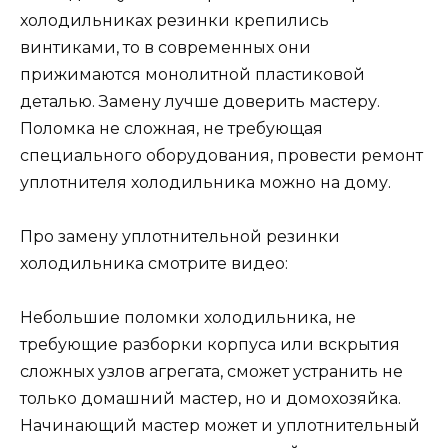
холодильниках резинки крепились
винтиками, то в современных они
прижимаются монолитной пластиковой
деталью. Замену лучше доверить мастеру.
Поломка не сложная, не требующая
специального оборудования, провести ремонт
уплотнителя холодильника можно на дому.
Про замену уплотнительной резинки
холодильника смотрите видео:
Небольшие поломки холодильника, не
требующие разборки корпуса или вскрытия
сложных узлов агрегата, сможет устранить не
только домашний мастер, но и домохозяйка.
Начинающий мастер может и уплотнительный