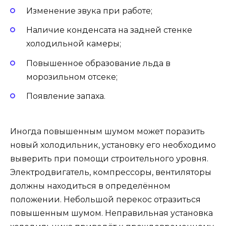
Изменение звука при работе;
Наличие конденсата на задней стенке
холодильной камеры;
Повышенное образование льда в
морозильном отсеке;
Появление запаха.
Иногда повышенным шумом может поразить
новый холодильник, установку его необходимо
выверить при помощи строительного уровня.
Электродвигатель, компрессоры, вентиляторы
должны находиться в определённом
положении. Небольшой перекос отразиться
повышенным шумом. Неправильная установка