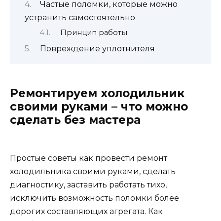
Частые поломки, которые можно
устранить самостоятельно
Принцип работы:
Повреждение уплотнителя
Ремонтируем холодильник
своими руками – что можно
сделать без мастера
Простые советы как провести ремонт
холодильника своими руками, сделать
диагностику, заставить работать тихо,
исключить возможность поломки более
дорогих составляющих агрегата. Как