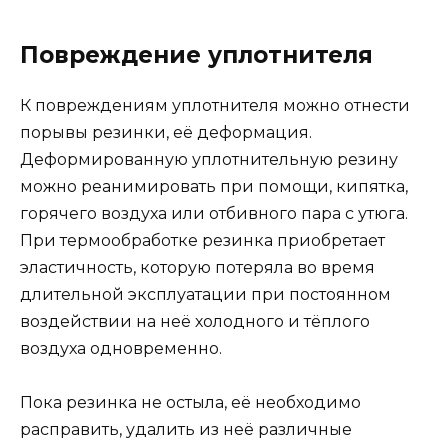
Повреждение уплотнителя
К повреждениям уплотнителя можно отнести
порывы резинки, её деформация.
Деформированную уплотнительную резину
можно реанимировать при помощи, кипятка,
горячего воздуха или отбивного пара с утюга.
При термообработке резинка приобретает
эластичность, которую потеряла во время
длительной эксплуатации при постоянном
воздействии на неё холодного и тёплого
воздуха одновременно.
Пока резинка не остыла, её необходимо
расправить, удалить из неё различные