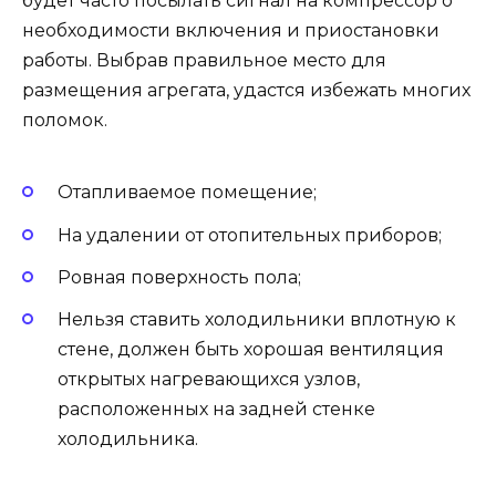
будет часто посылать сигнал на компрессор о
необходимости включения и приостановки
работы. Выбрав правильное место для
размещения агрегата, удастся избежать многих
поломок.
Отапливаемое помещение;
На удалении от отопительных приборов;
Ровная поверхность пола;
Нельзя ставить холодильники вплотную к
стене, должен быть хорошая вентиляция
открытых нагревающихся узлов,
расположенных на задней стенке
холодильника.