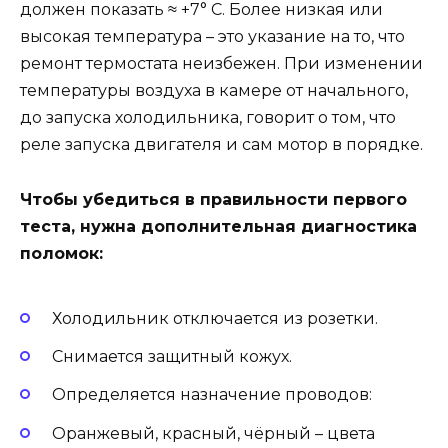
должен показать ≈ +7° C. Более низкая или
высокая температура – это указание на то, что
ремонт термостата неизбежен. При изменении
температуры воздуха в камере от начального,
до запуска холодильника, говорит о том, что
реле запуска двигателя и сам мотор в порядке.
Чтобы убедиться в правильности первого
теста, нужна дополнительная диагностика
поломок:
Холодильник отключается из розетки.
Снимается защитный кожух.
Определяется назначение проводов:
Оранжевый, красный, чёрный – цвета