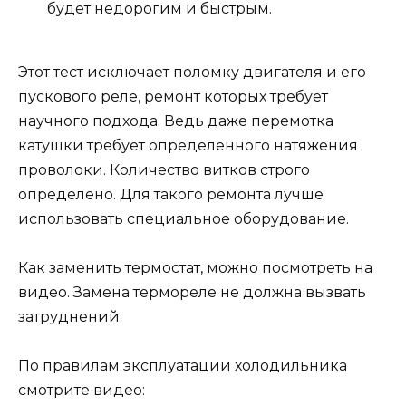
будет недорогим и быстрым.
Этот тест исключает поломку двигателя и его
пускового реле, ремонт которых требует
научного подхода. Ведь даже перемотка
катушки требует определённого натяжения
проволоки. Количество витков строго
определено. Для такого ремонта лучше
использовать специальное оборудование.
Как заменить термостат, можно посмотреть на
видео. Замена термореле не должна вызвать
затруднений.
По правилам эксплуатации холодильника
смотрите видео: