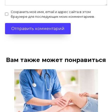
Сохранить моё имя, email и адрес сайта в этом
браузере для последующих моих комментариев.
Вам также может понравиться