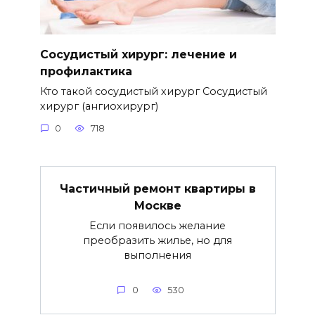
Сосудистый хирург: лечение и
профилактика
Кто такой сосудистый хирург Сосудистый
хирург (ангиохирург)
0
718
Частичный ремонт квартиры в
Москве
Если появилось желание
преобразить жилье, но для
выполнения
0
530