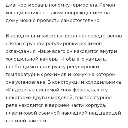
диагностировать поломку термостата. Ремонт
холодильников с таким повреждением на
дому можно провести самостоятельно.
В холодильниках этот агрегат непосредственно
связан с ручкой регулировки режимов
охлаждения. Чаще всего он находится внутри
холодильной камеры. Чтобы его увидеть,
необходимо снять ручку регулировки
температурных режимов и кожух, на котором
она установлена. В конструкции холодильника
«Индезит» с системой «ноу фрост», как и у
некоторых других моделей, температурное
реле находится в верхней части корпуса,
пластиковой съёмной накладкой над дверцей
верхней камеры.