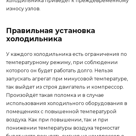
холодильника приведёт к преждевременному
износу узлов.
Правильная установка
холодильника
У каждого холодильника есть ограничения по
температурному режиму, при соблюдении
которого он будет работать долго. Нельзя
запускать агрегат при минусовой температуре,
так выйдет из строя двигатель и компрессор.
Произойдёт такая поломка и в случае
использования холодильного оборудования в
помещениях с повышенной температурой
воздуха. Как при повышении, так и при
понижении температуры воздуха термостат