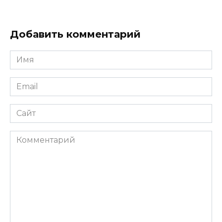
Добавить комментарий
Имя
*
Email
*
Сайт
Комментарий