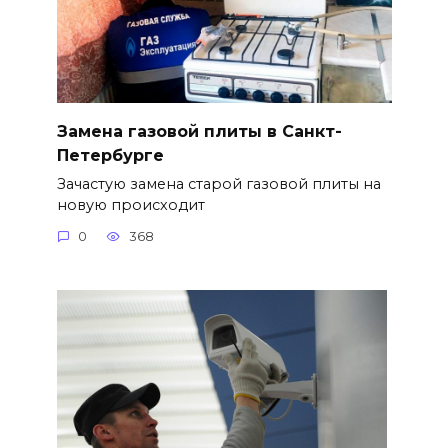
Замена газовой плиты в Санкт-
Петербурге
Зачастую замена старой газовой плиты на
новую происходит
0
368