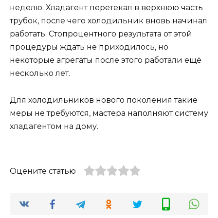
неделю. Хладагент перетекал в верхнюю часть
трубок, после чего холодильник вновь начинал
работать. Стопроцентного результата от этой
процедуры ждать не приходилось, но
некоторые агрегаты после этого работали ещё
несколько лет.
Для холодильников нового поколения такие
меры не требуются, мастера наполняют систему
хладагентом на дому.
Оцените статью