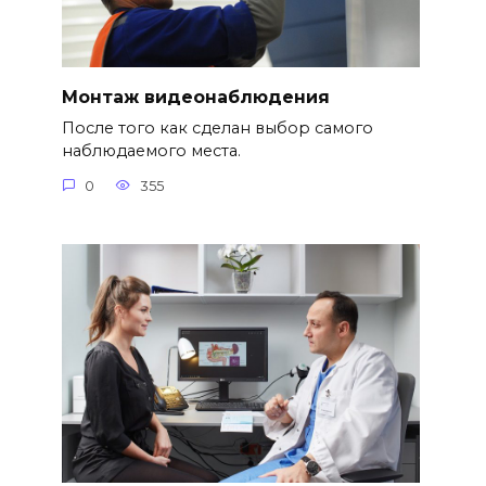
Монтаж видеонаблюдения
После того как сделан выбор самого
наблюдаемого места.
0
355