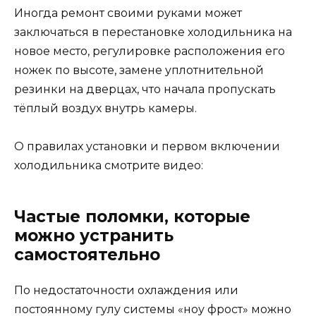
Иногда ремонт своими руками может
заключаться в перестановке холодильника на
новое место, регулировке расположения его
ножек по высоте, замене уплотнительной
резинки на дверцах, что начала пропускать
тёплый воздух внутрь камеры.
О правилах установки и первом включении
холодильника смотрите видео:
Частые поломки, которые
можно устранить
самостоятельно
По недостаточности охлаждения или
постоянному гулу системы «ноу фрост» можно