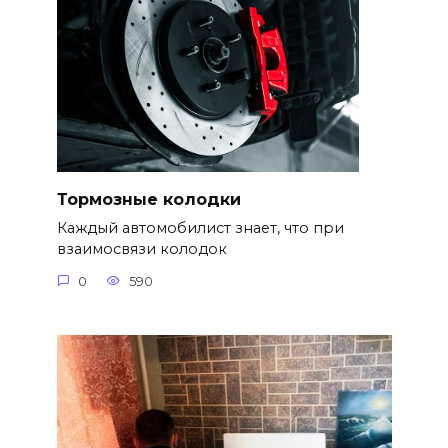
Тормозные колодки
Каждый автомобилист знает, что при
взаимосвязи колодок
0
590