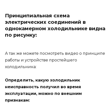
Принципиальная схема
электрических соединений в
однокамерном холодильнике видна
по рисунку:
А так же можете посмотреть видео о принципе
работы и устройстве простейшего
холодильника:
Определить, какую холодильник
неисправность получил во время
эксплуатации, можно по внешним
признакам: