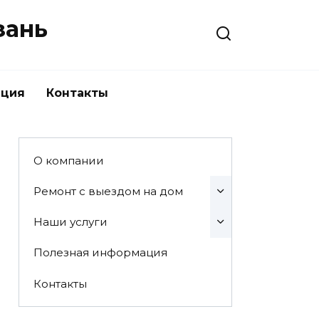
зань
ация
Контакты
О компании
Ремонт с выездом на дом
Наши услуги
Полезная информация
Контакты