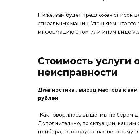
Ниже, вам будет предложен список це
стиральных машин. Уточняем, что эт
информацию о том или ином виде услу
Стоимость услуги 
неисправности
Диагностика , выезд мастера к ва
рублей
-Как говорилось выше, мы не берем д
Дополнительно, по ситуации, нашим 
прибора, за которую с вас не возьмут 