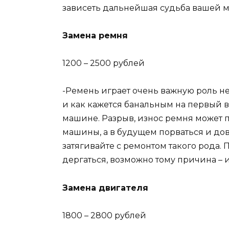
зависеть дальнейшая судьба вашей 
Замена ремня
1200 – 2500 рублей
-Ремень играет очень важную роль не
и как кажется банальным на первый вз
машине. Разрыв, износ ремня может
машины, а в будущем порваться и дов
затягивайте с ремонтом такого рода.
дергаться, возможно тому причина – 
Замена двигателя
1800 – 2800 рублей