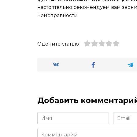
настоятельно рекомендуем вам звони
неисправности.
Оцените статью
Добавить комментари
Имя
Email
*
*
Комментарий