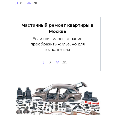
0
716
Частичный ремонт квартиры в
Москве
Если появилось желание
преобразить жилье, но для
выполнения
0
525