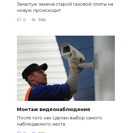
Зачастую замена старой газовой плиты на
новую происходит
0
366
Монтаж видеонаблюдения
После того как сделан выбор самого
наблюдаемого места.