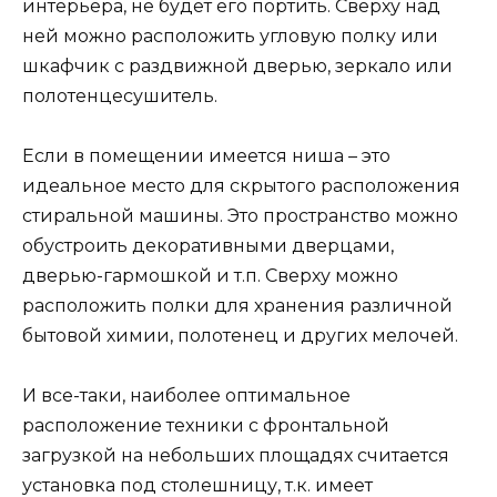
интерьера, не будет его портить. Сверху над
ней можно расположить угловую полку или
шкафчик с раздвижной дверью, зеркало или
полотенцесушитель.
Если в помещении имеется ниша – это
идеальное место для скрытого расположения
стиральной машины. Это пространство можно
обустроить декоративными дверцами,
дверью-гармошкой и т.п. Сверху можно
расположить полки для хранения различной
бытовой химии, полотенец и других мелочей.
И все-таки, наиболее оптимальное
расположение техники с фронтальной
загрузкой на небольших площадях считается
установка под столешницу, т.к. имеет