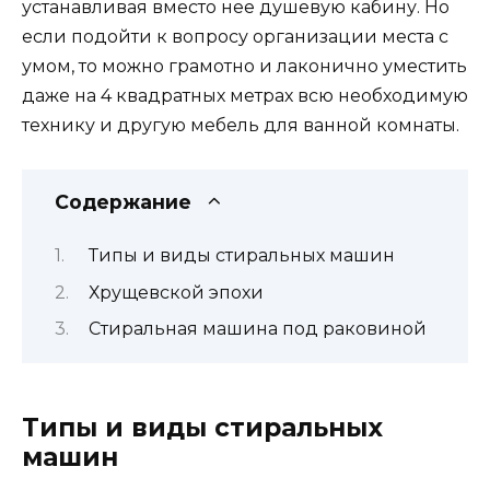
устанавливая вместо нее душевую кабину. Но
если подойти к вопросу организации места с
умом, то можно грамотно и лаконично уместить
даже на 4 квадратных метрах всю необходимую
технику и другую мебель для ванной комнаты.
Содержание
Типы и виды стиральных машин
Хрущевской эпохи
Стиральная машина под раковиной
Типы и виды стиральных
машин