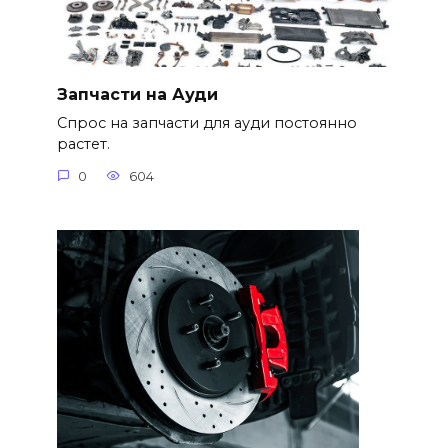
Запчасти на Ауди
Спрос на запчасти для ауди постоянно
растет.
0
604