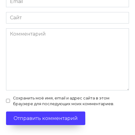
*
Сайт
Комментарий
Сохранить моё имя, email и адрес сайта в этом
браузере для последующих моих комментариев.