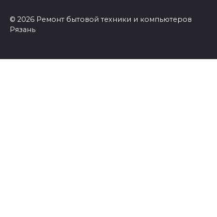
© 2026 Ремонт бытовой техники и компьютеров
Рязань