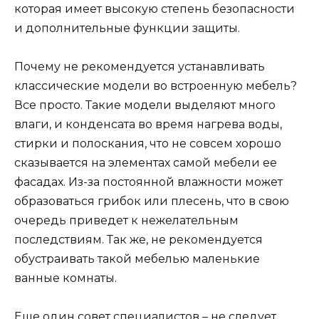
которая имеет высокую степень безопасности
и дополнительные функции защиты.
Почему не рекомендуется устанавливать
классические модели во встроенную мебель?
Все просто. Такие модели выделяют много
влаги, и конденсата во время нагрева воды,
стирки и полоскания, что не совсем хорошо
сказывается на элементах самой мебели ее
фасадах. Из-за постоянной влажности может
образоваться грибок или плесень, что в свою
очередь приведет к нежелательным
последствиям. Так же, не рекомендуется
обустраивать такой мебелью маленькие
ванные комнаты.
Еще один совет специалистов – не следует