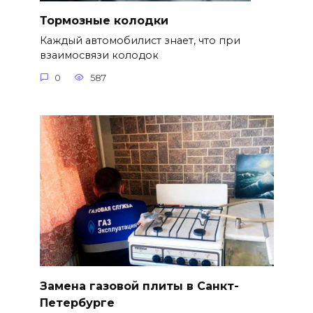
Тормозные колодки
Каждый автомобилист знает, что при
взаимосвязи колодок
0
587
Замена газовой плиты в Санкт-
Петербурге