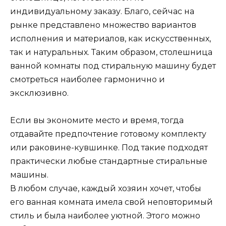
индивидуальному заказу. Благо, сейчас на
рынке представлено множество вариантов
исполнения и материалов, как искусственных,
так и натуральных. Таким образом, столешница
ванной комнаты под стиральную машину будет
смотреться наиболее гармонично и
эксклюзивно.
Если вы экономите место и время, тогда
отдавайте предпочтение готовому комплекту
или раковине-кувшинке. Под такие подходят
практически любые стандартные стиральные
машины.
В любом случае, каждый хозяин хочет, чтобы
его ванная комната имела свой неповторимый
стиль и была наиболее уютной. Этого можно