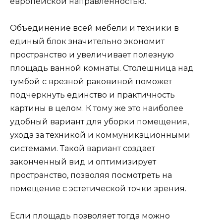
европейской направленностью.
Объединение всей мебели и техники в
единый блок значительно экономит
пространство и увеличивает полезную
площадь ванной комнаты. Столешница над
тумбой с врезной раковиной поможет
подчеркнуть единство и практичность
картины в целом. К тому же это наиболее
удобный вариант для уборки помещения,
ухода за техникой и коммуникационными
системами. Такой вариант создает
законченный вид и оптимизирует
пространство, позволяя посмотреть на
помещение с эстетической точки зрения.
Если площадь позволяет тогда можно