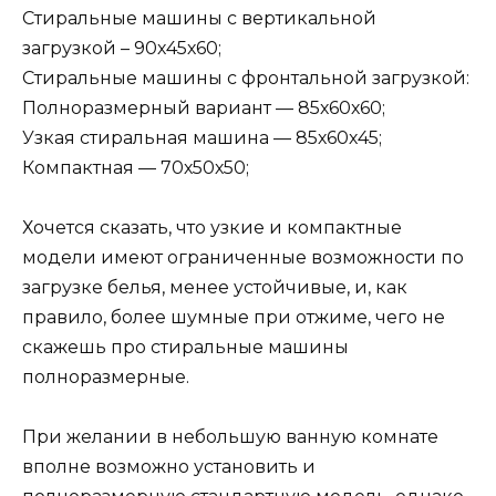
Стиральные машины с вертикальной
загрузкой – 90х45х60;
Стиральные машины с фронтальной загрузкой:
Полноразмерный вариант — 85х60х60;
Узкая стиральная машина — 85х60х45;
Компактная — 70х50х50;
Хочется сказать, что узкие и компактные
модели имеют ограниченные возможности по
загрузке белья, менее устойчивые, и, как
правило, более шумные при отжиме, чего не
скажешь про стиральные машины
полноразмерные.
При желании в небольшую ванную комнате
вполне возможно установить и