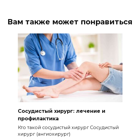
Вам также может понравиться
Сосудистый хирург: лечение и
профилактика
Кто такой сосудистый хирург Сосудистый
хирург (ангиохирург)