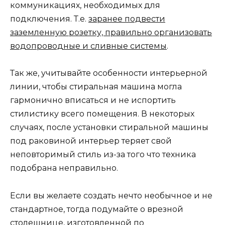
коммуникациях, необходимых для
подключения. Т.е.
заранее подвести
заземленную розетку, правильно организовать
водопроводные и сливные системы
.
Так же, учитывайте особенности интерьерной
линии, чтобы стиральная машина могла
гармонично вписаться и не испортить
стилистику всего помещения. В некоторых
случаях, после установки стиральной машины
под раковиной интерьер теряет свой
неповторимый стиль из-за того что техника
подобрана неправильно.
Если вы желаете создать нечто необычное и не
стандартное, тогда подумайте о врезной
столешнице, изготовленной по