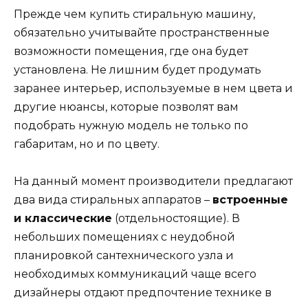
Прежде чем купить стиральную машину,
обязательно учитывайте пространственные
возможности помещения, где она будет
установлена. Не лишним будет продумать
заранее интерьер, используемые в нем цвета и
другие нюансы, которые позволят вам
подобрать нужную модель не только по
габаритам, но и по цвету.
На данный момент производители предлагают
два вида стиральных аппаратов –
встроенные
и классические
(отдельностоящие). В
небольших помещениях с неудобной
планировкой сантехнического узла и
необходимых коммуникаций чаще всего
дизайнеры отдают предпочтение технике в