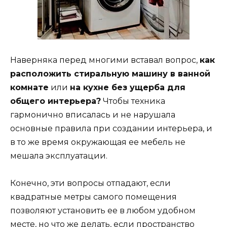
Наверняка перед многими вставал вопрос,
как
расположить стиральную машину в ванной
комнате
или
на кухне без ущерба для
общего интерьера?
Чтобы техника
гармонично вписалась и не нарушала
основные правила при создании интерьера, и
в то же время окружающая ее мебель не
мешала эксплуатации.
Конечно, эти вопросы отпадают, если
квадратные метры самого помещения
позволяют установить ее в любом удобном
месте, но что же делать, если пространство