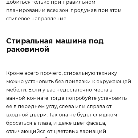
добиться только при правильном
планировании всех зон, продумав при этом
стилевое направление.
Стиральная машина под
раковиной
Кроме всего прочего, стиральную технику
можно установить без привязки к окружающей
мебели. Если у вас недостаточно места в
ванной комнате, тогда попробуйте установить
ее в переднем углу, слева или справа от
входной двери. Так она не будет слишком
бросаться в глаза, и даже цвет фасада,
отличающийся от цветовых вариаций