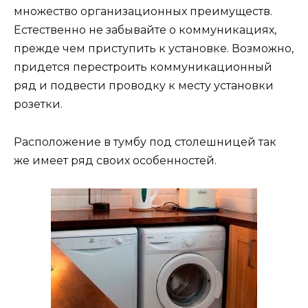
множество организационных преимуществ.
Естественно не забывайте о коммуникациях,
прежде чем приступить к установке. Возможно,
придется перестроить коммуникационный
ряд и подвести проводку к месту установки
розетки.
Расположение в тумбу под столешницей так
же имеет ряд своих особенностей.