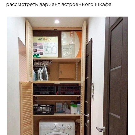
рассмотреть вариант встроенного шкафа.