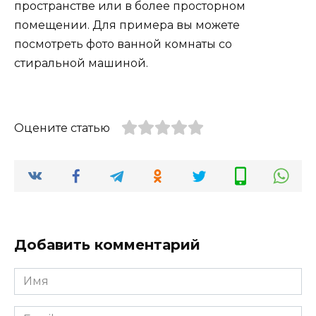
пространстве или в более просторном
помещении. Для примера вы можете
посмотреть фото ванной комнаты со
стиральной машиной.
Оцените статью
Добавить комментарий
Имя
*
Email