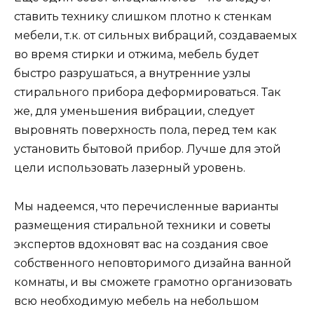
ставить технику слишком плотно к стенкам
мебели, т.к. от сильных вибраций, создаваемых
во время стирки и отжима, мебель будет
быстро разрушаться, а внутренние узлы
стирального прибора деформироваться. Так
же, для уменьшения вибрации, следует
выровнять поверхность пола, перед тем как
установить бытовой прибор. Лучше для этой
цели использовать лазерный уровень.
Мы надеемся, что перечисленные варианты
размещения стиральной техники и советы
экспертов вдохновят вас на создания свое
собственного неповторимого дизайна ванной
комнаты, и вы сможете грамотно организовать
всю необходимую мебель на небольшом