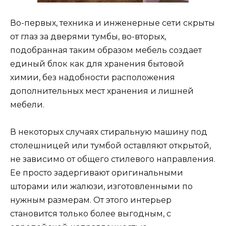
Во-первых, техника и инженерные сети скрыты
от глаз за дверями тумбы, во-вторых,
подобранная таким образом мебель создает
единый блок как для хранения бытовой
химии, без надобности расположения
дополнительных мест хранения и лишней
мебели.
В некоторых случаях стиральную машину под
столешницей или тумбой оставляют открытой,
не зависимо от общего стилевого направления.
Ее просто задергивают оригинальными
шторами или жалюзи, изготовленными по
нужным размерам. От этого интерьер
становится только более выгодным, с