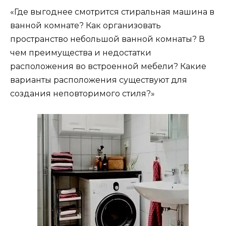
«Где выгоднее смотрится стиральная машина в
ванной комнате? Как организовать
пространство небольшой ванной комнаты? В
чем преимущества и недостатки
расположения во встроенной мебели? Какие
варианты расположения существуют для
создания неповторимого стиля?»