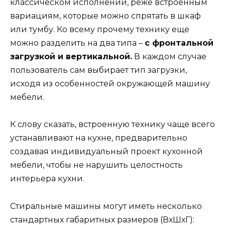
классическом исполнении, реже встроенным
вариациям, которые можно спрятать в шкаф
или тумбу. Ко всему прочему технику еще
можно разделить на два типа –
с фронтальной
загрузкой и вертикальной.
В каждом случае
пользователь сам выбирает тип загрузки,
исходя из особенностей окружающей машину
мебели.
К слову сказать, встроенную технику чаще всего
устанавливают на кухне, предварительно
создавая индивидуальный проект кухонной
мебели, чтобы не нарушить целостность
интерьера кухни.
Стиральные машины могут иметь несколько
стандартных габаритных размеров (ВхШхГ):