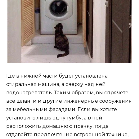
Где в нижней части будет установлена
стиральная машина, а сверху над ней
водонагреватель. Таким образом, вы спрячете
все шланги и другие инженерные сооружения
за мебельными фасадами. Если вы хотите
установить лишь одну тумбу, а в ней
расположить домашнюю прачку, тогда
отдавайте предпочтение встроенной технике,