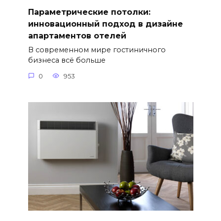
Параметрические потолки:
инновационный подход в дизайне
апартаментов отелей
В современном мире гостиничного
бизнеса всё больше
0
953