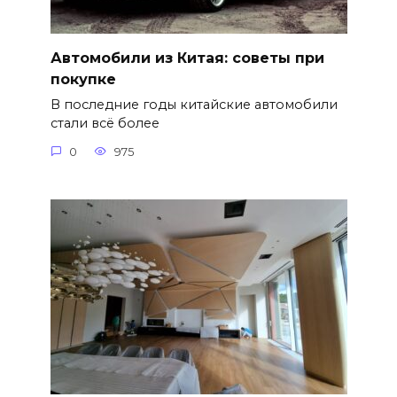
Автомобили из Китая: советы при
покупке
В последние годы китайские автомобили
стали всё более
0
975