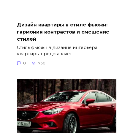
Дизайн квартиры в стиле фьюжн:
гармония контрастов и смешение
стилей
Стиль фьюжн в дизайне интерьера
квартиры представляет
0
730