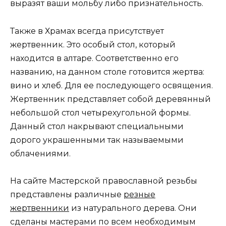
выразят ваши мольбу либо признательность.
Также в Храмах всегда присутствует
жертвенник. Это особый стол, который
находится в алтаре. Соответственно его
названию, на данном столе готовится жертва:
вино и хлеб. Для ее последующего освящения.
Жертвенник представляет собой деревянный
небольшой стол четырехугольной формы.
Данный стол накрывают специальными
дорого украшенными так называемыми
облачениями.
На сайте Мастерской православной резьбы
представлены различные
резные
жертвенники
из натурального дерева. Они
сделаны мастерами по всем необходимым