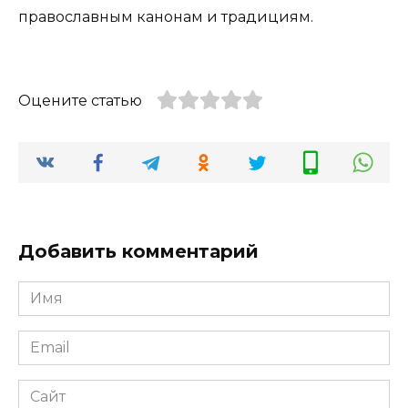
православным канонам и традициям.
Оцените статью
Добавить комментарий
Имя
*
Email
*
Сайт