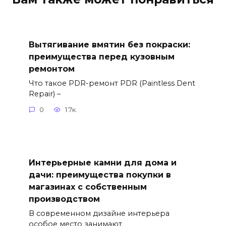
Вытягивание вмятин без покраски:
преимущества перед кузовным
ремонтом
Что такое PDR-ремонт PDR (Paintless Dent
Repair) –
0
1.7к.
Интерьерные камни для дома и
дачи: преимущества покупки в
магазинах с собственным
производством
В современном дизайне интерьера
особое место занимают