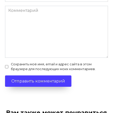
Комментарий
Сохранить моё имя, email и адрес сайта в этом
браузере для последующих моих комментариев.
Вам также может понравиться