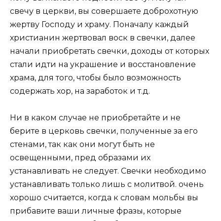
свечу в церкви, вы совершаете доброхотную
жертву Господу и храму. Поначалу каждый
христианин жертвовал воск в свечки, далее
начали приобретать свечки, доходы от которых
стали идти на украшение и восстановление
храма, для того, чтобы было возможность
содержать хор, на заработок и т.д.
Ни в каком случае не приобретайте и не
берите в церковь свечки, полученные за его
стенами, так как они могут быть не
освещенными, пред образами их
устанавливать не следует. Свечки необходимо
устанавливать только лишь с молитвой. очень
хорошо считается, когда к словам мольбы вы
прибавите ваши личные фразы, которые