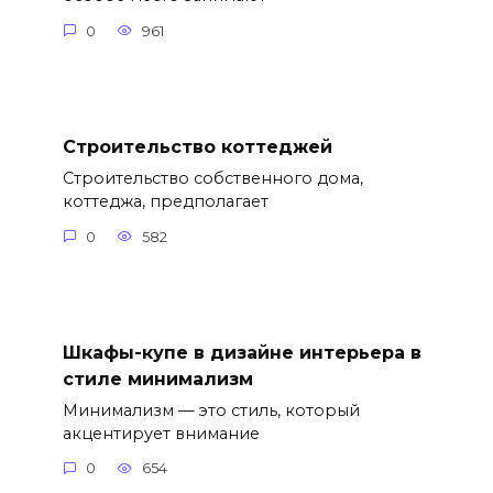
0
961
Строительство коттеджей
Строительство собственного дома,
коттеджа, предполагает
0
582
Шкафы-купе в дизайне интерьера в
стиле минимализм
Минимализм — это стиль, который
акцентирует внимание
0
654